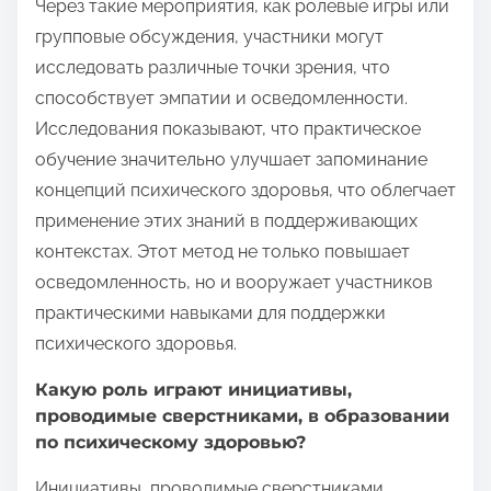
Через такие мероприятия, как ролевые игры или
групповые обсуждения, участники могут
исследовать различные точки зрения, что
способствует эмпатии и осведомленности.
Исследования показывают, что практическое
обучение значительно улучшает запоминание
концепций психического здоровья, что облегчает
применение этих знаний в поддерживающих
контекстах. Этот метод не только повышает
осведомленность, но и вооружает участников
практическими навыками для поддержки
психического здоровья.
Какую роль играют инициативы,
проводимые сверстниками, в образовании
по психическому здоровью?
Инициативы, проводимые сверстниками,