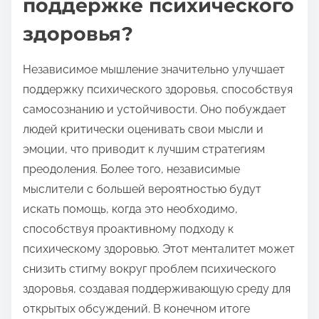
поддержке психического
здоровья?
Независимое мышление значительно улучшает
поддержку психического здоровья, способствуя
самосознанию и устойчивости. Оно побуждает
людей критически оценивать свои мысли и
эмоции, что приводит к лучшим стратегиям
преодоления. Более того, независимые
мыслители с большей вероятностью будут
искать помощь, когда это необходимо,
способствуя проактивному подходу к
психическому здоровью. Этот менталитет может
снизить стигму вокруг проблем психического
здоровья, создавая поддерживающую среду для
открытых обсуждений. В конечном итоге