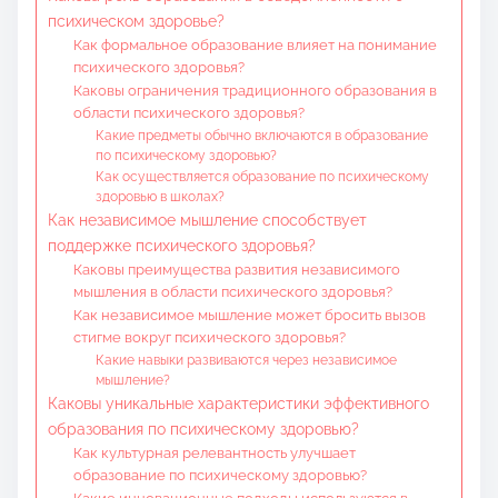
психическом здоровье?
Как формальное образование влияет на понимание
психического здоровья?
Каковы ограничения традиционного образования в
области психического здоровья?
Какие предметы обычно включаются в образование
по психическому здоровью?
Как осуществляется образование по психическому
здоровью в школах?
Как независимое мышление способствует
поддержке психического здоровья?
Каковы преимущества развития независимого
мышления в области психического здоровья?
Как независимое мышление может бросить вызов
стигме вокруг психического здоровья?
Какие навыки развиваются через независимое
мышление?
Каковы уникальные характеристики эффективного
образования по психическому здоровью?
Как культурная релевантность улучшает
образование по психическому здоровью?