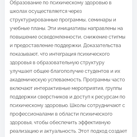
Образование по психическому здоровью в
школах осуществляется через
структурированные программы, семинары и
учебные планы. Эти инициативы направлены на
повышение осведомленности, снижение стигмы
и предоставление поддержки. Доказательства
показывают, что интеграция психического
здоровья в образовательную структуру
улучшает общее благополучие студентов и их
академическую успеваемость. Программы часто
включают интерактивные мероприятия, группы
поддержки сверстников и доступ к ресурсам по
психическому здоровью. Школы сотрудничают с
профессионалами в области психического
здоровья, чтобы обеспечить эффективную
реализацию и актуальность. Этот подход создает