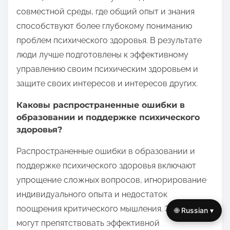
совместной среды, где общий опыт и знания
способствуют более глубокому пониманию
проблем психического здоровья. В результате
люди лучше подготовлены к эффективному
управлению своим психическим здоровьем и
защите своих интересов и интересов других.
Каковы распространенные ошибки в
образовании и поддержке психического
здоровья?
Распространенные ошибки в образовании и
поддержке психического здоровья включают
упрощение сложных вопросов, игнорирование
индивидуального опыта и недостаток
поощрения критического мышления. Эти ошибки
🌐 Russian ▾
могут препятствовать эффективной