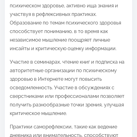
психическом здоровье, активно ища знания и
участвуя в рефлексивных практиках.
Образование по темам психического здоровья
способствует пониманию, в то время как
независимое мышление поощряет личные
инсайты и критическую оценку информации.
Участие в семинарах, чтение книг и подписка на
авторитетные организации по психическому
здоровью в Интернете могут повысить
осведомленность. Участие в обсуждениях с
сверстниками или профессионалами позволяет
получить разнообразные точки зрения, улучшая
критическое мышление.
Практики саморефлексии, такие как ведение
дневника или внимательность, способствуют