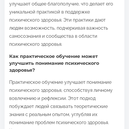
улучшает общее благополучие, что делает его
уникальной практикой в поддержке
психического здоровья. Эти практики дают
людям возможность, подчеркивая важность
самосознания и сообщества в области
психического здоровья.
Как практическое обучение может
улучшить понимание психического
здоровья?
Практическое обучение улучшает понимание
психического здоровья, способствуя личному
вовлечению и рефлексии. Этот подход
побуждает людей связывать теоретические
знания с реальным опытом, углубляя их
понимание проблем психического здоровья.