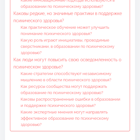
Какие инновационные подходы используются в
образовании по психическому здоровью?
Каковы редкие, но значимые практики в поддержке
психического здоровья?
Как практическое обучение может улучшить
понимание психического здоровья?
Какую роль играют инициативы, проводимые
сверстниками, в образовании по психическому
здоровью?
Как люди могут повысить свою осведомленность о
психическом здоровье?
Какие стратегии способствуют независимому
мышлению в области психического здоровья?
Как ресурсы сообщества могут поддержать
образование по психическому здоровью?
Каковы распространенные ошибки в образовании
и поддержке психического здоровья?
Какие экспертные мнения могут направлять
эффективное образование по психическому
здоровью?