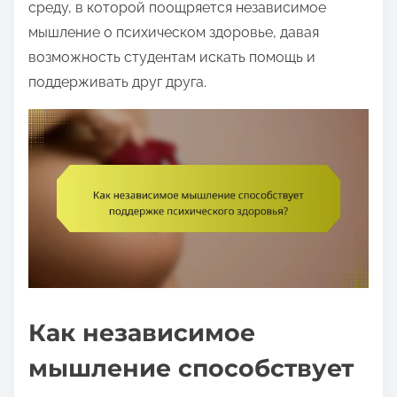
среду, в которой поощряется независимое
мышление о психическом здоровье, давая
возможность студентам искать помощь и
поддерживать друг друга.
Как независимое
мышление способствует