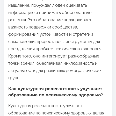
мышление, побуждая людей оценивать
информацию и принимать обоснованные
решения. Это образование подчеркивает
важность поддержки сообщества,
формирования устойчивости и стратегий
самопомощи, предоставляя инструменты для
преодоления проблем психического здоровья.
Кроме того, оно интегрирует разнообразные
точки зрения, обеспечивая инклюзивность и
актуальность для различных демографических
групп.
Как культурная релевантность улучшает
образование по психическому здоровью?
Культурная релевантность улучшает
образование по психическому здоровью, делая