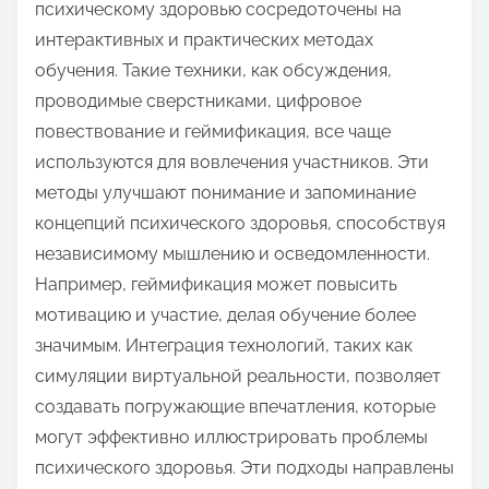
психическому здоровью сосредоточены на
интерактивных и практических методах
обучения. Такие техники, как обсуждения,
проводимые сверстниками, цифровое
повествование и геймификация, все чаще
используются для вовлечения участников. Эти
методы улучшают понимание и запоминание
концепций психического здоровья, способствуя
независимому мышлению и осведомленности.
Например, геймификация может повысить
мотивацию и участие, делая обучение более
значимым. Интеграция технологий, таких как
симуляции виртуальной реальности, позволяет
создавать погружающие впечатления, которые
могут эффективно иллюстрировать проблемы
психического здоровья. Эти подходы направлены