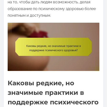
на то, чтобы дать людям возможность, делая
образование по психическому здоровью более
понятным и доступным.
Каковы редкие, но
значимые практики в
поддержке психического