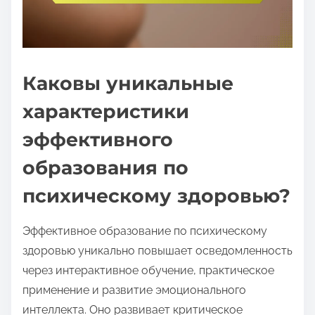
Каковы уникальные
характеристики
эффективного
образования по
психическому здоровью?
Эффективное образование по психическому
здоровью уникально повышает осведомленность
через интерактивное обучение, практическое
применение и развитие эмоционального
интеллекта. Оно развивает критическое