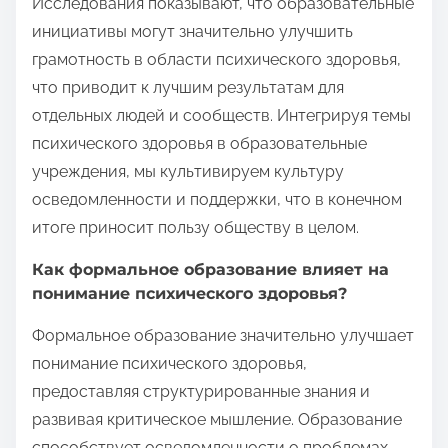
Исследования показывают, что образовательные
инициативы могут значительно улучшить
грамотность в области психического здоровья,
что приводит к лучшим результатам для
отдельных людей и сообществ. Интегрируя темы
психического здоровья в образовательные
учреждения, мы культивируем культуру
осведомленности и поддержки, что в конечном
итоге приносит пользу обществу в целом.
Как формальное образование влияет на
понимание психического здоровья?
Формальное образование значительно улучшает
понимание психического здоровья,
предоставляя структурированные знания и
развивая критическое мышление. Образование
способствует осведомленности о проблемах