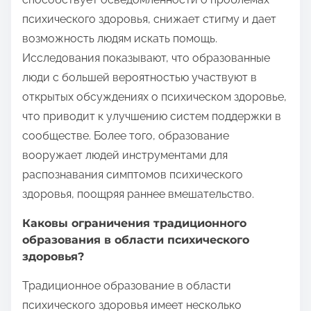
психического здоровья, снижает стигму и дает
возможность людям искать помощь.
Исследования показывают, что образованные
люди с большей вероятностью участвуют в
открытых обсуждениях о психическом здоровье,
что приводит к улучшению систем поддержки в
сообществе. Более того, образование
вооружает людей инструментами для
распознавания симптомов психического
здоровья, поощряя раннее вмешательство.
Каковы ограничения традиционного
образования в области психического
здоровья?
Традиционное образование в области
психического здоровья имеет несколько