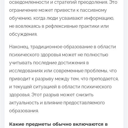
осведомленности и стратегий преодоления. Это
ограничение может привести к пассивному
обучению, когда люди усваивают информацию,
не вовлекаясь в рефлексивные практики или
обсуждения.
Наконец, традиционное образование в области
психического здоровья может не полностью
учитывать последние достижения в
исследованиях или современные проблемы, что
приводит к разрыву между тем, что преподается,
и текущей ситуацией в области психического
здоровья. Этот разрыв может снизить
актуальность и влияние предоставляемого
образования.
Какие предметы обычно включаются в