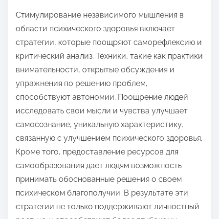
Стимулирование независимого мышления в
области психического здоровья включает
стратегии, которые поощряют саморефлексию и
критический анализ. Техники, такие как практики
внимательности, открытые обсуждения и
упражнения по решению проблем,
способствуют автономии. Поощрение людей
исследовать свои мысли и чувства улучшает
самосознание, уникальную характеристику,
связанную с улучшением психического здоровья.
Кроме того, предоставление ресурсов для
самообразования дает людям возможность
принимать обоснованные решения о своем
психическом благополучии. В результате эти
стратегии не только поддерживают личностный