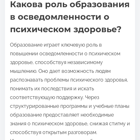
Какова роль образования
в осведомленности о
психическом здоровье?
Образование играет ключевую роль в
повышении осведомленности о психическом
здоровье, способствуя независимому
мышлению. Оно дает возможность людям
распознавать проблемы психического здоровья,
понимать их последствия и искать
соответствующую поддержку. Через
структурированные программы и учебные планы
образование предоставляет необходимые
знания о психическом здоровье, снижая стигму и
способствуя открытым разговорам.