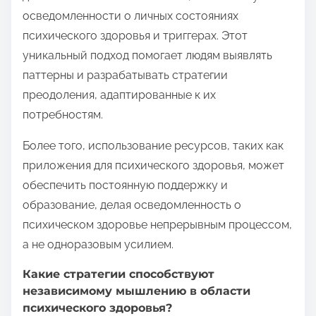
осведомленности о личных состояниях
психического здоровья и триггерах. Этот
уникальный подход помогает людям выявлять
паттерны и разрабатывать стратегии
преодоления, адаптированные к их
потребностям.
Более того, использование ресурсов, таких как
приложения для психического здоровья, может
обеспечить постоянную поддержку и
образование, делая осведомленность о
психическом здоровье непрерывным процессом,
а не одноразовым усилием.
Какие стратегии способствуют
независимому мышлению в области
психического здоровья?