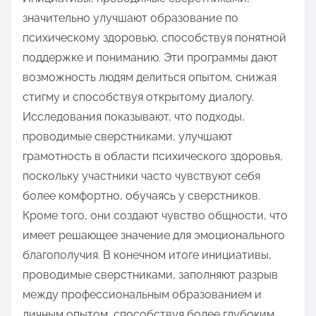
значительно улучшают образование по
психическому здоровью, способствуя понятной
поддержке и пониманию. Эти программы дают
возможность людям делиться опытом, снижая
стигму и способствуя открытому диалогу.
Исследования показывают, что подходы,
проводимые сверстниками, улучшают
грамотность в области психического здоровья,
поскольку участники часто чувствуют себя
более комфортно, обучаясь у сверстников.
Кроме того, они создают чувство общности, что
имеет решающее значение для эмоционального
благополучия. В конечном итоге инициативы,
проводимые сверстниками, заполняют разрыв
между профессиональным образованием и
личным опытом, способствуя более глубоким