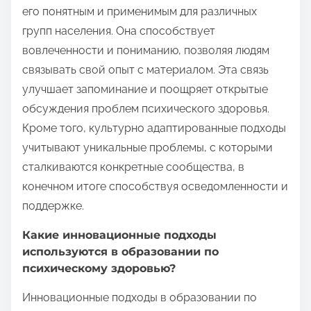
его понятным и применимым для различных
групп населения. Она способствует
вовлеченности и пониманию, позволяя людям
связывать свой опыт с материалом. Эта связь
улучшает запоминание и поощряет открытые
обсуждения проблем психического здоровья.
Кроме того, культурно адаптированные подходы
учитывают уникальные проблемы, с которыми
сталкиваются конкретные сообщества, в
конечном итоге способствуя осведомленности и
поддержке.
Какие инновационные подходы
используются в образовании по
психическому здоровью?
Инновационные подходы в образовании по