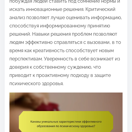
побуждая людей ставить под сомнение нормы и
искать инновационные решения. Критический
анализ позволяет лучше оценивать информацию,
способствуя информированному принятию
решений. Навыки решения проблем позволяют
людям эффективно справляться с вызовами, в то
время как креативность способствует новым
перспективам. Уверенность в себе возникает из
доверия к собственному суждению, что
приводит к проактивному подходу в защите
психического здоровья.