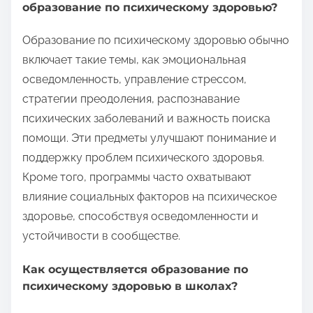
образование по психическому здоровью?
Образование по психическому здоровью обычно
включает такие темы, как эмоциональная
осведомленность, управление стрессом,
стратегии преодоления, распознавание
психических заболеваний и важность поиска
помощи. Эти предметы улучшают понимание и
поддержку проблем психического здоровья.
Кроме того, программы часто охватывают
влияние социальных факторов на психическое
здоровье, способствуя осведомленности и
устойчивости в сообществе.
Как осуществляется образование по
психическому здоровью в школах?