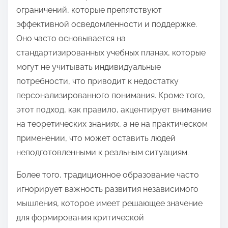
ограничений, которые препятствуют
эффективной осведомленности и поддержке.
Оно часто основывается на
стандартизированных учебных планах, которые
могут не учитывать индивидуальные
потребности, что приводит к недостатку
персонализированного понимания. Кроме того,
этот подход, как правило, акцентирует внимание
на теоретических знаниях, а не на практическом
применении, что может оставить людей
неподготовленными к реальным ситуациям.
Более того, традиционное образование часто
игнорирует важность развития независимого
мышления, которое имеет решающее значение
для формирования критической