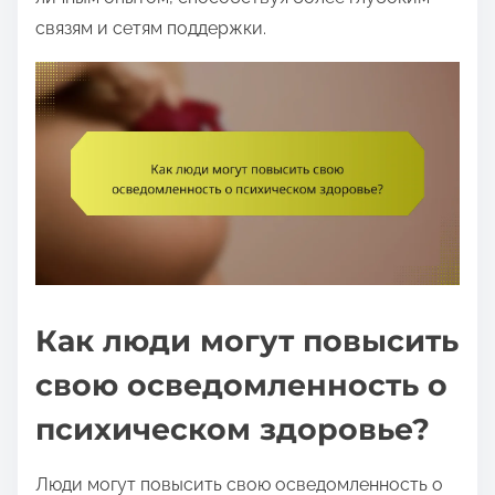
связям и сетям поддержки.
Как люди могут повысить
свою осведомленность о
психическом здоровье?
Люди могут повысить свою осведомленность о