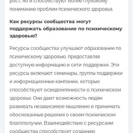
рост, но и способствуют более глубокому
пониманию проблем психического здоровья.
Как ресурсы сообщества могут
поддержать образование по психическому
здоровью?
Ресурсы сообщества улучшают образование по
психическому здоровью, предоставляя
доступную информацию и сети поддержки. Эти
ресурсы включают семинары, группы поддержки
и информационные кампании, которые
способствуют осведомленности о психическом
здоровье. Они дают возможность людям
развивать независимое мышление и принимать
обоснованные решения о своем психическом
благополучии. Взаимодействие с ресурсами
сообщества способствует созданию