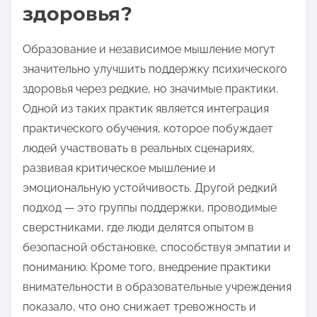
здоровья?
Образование и независимое мышление могут
значительно улучшить поддержку психического
здоровья через редкие, но значимые практики.
Одной из таких практик является интеграция
практического обучения, которое побуждает
людей участвовать в реальных сценариях,
развивая критическое мышление и
эмоциональную устойчивость. Другой редкий
подход — это группы поддержки, проводимые
сверстниками, где люди делятся опытом в
безопасной обстановке, способствуя эмпатии и
пониманию. Кроме того, внедрение практики
внимательности в образовательные учреждения
показало, что оно снижает тревожность и