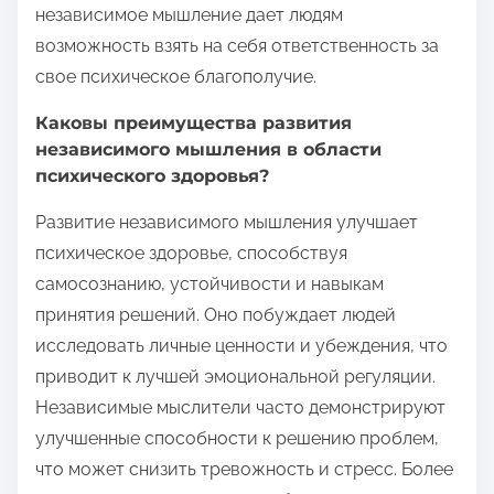
независимое мышление дает людям
возможность взять на себя ответственность за
свое психическое благополучие.
Каковы преимущества развития
независимого мышления в области
психического здоровья?
Развитие независимого мышления улучшает
психическое здоровье, способствуя
самосознанию, устойчивости и навыкам
принятия решений. Оно побуждает людей
исследовать личные ценности и убеждения, что
приводит к лучшей эмоциональной регуляции.
Независимые мыслители часто демонстрируют
улучшенные способности к решению проблем,
что может снизить тревожность и стресс. Более