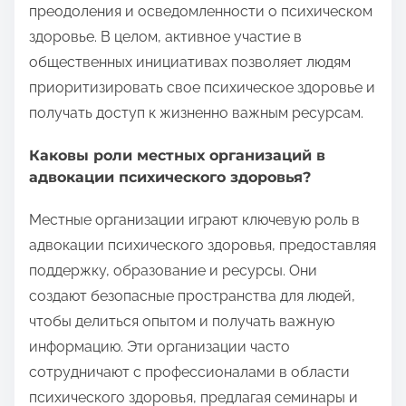
преодоления и осведомленности о психическом
здоровье. В целом, активное участие в
общественных инициативах позволяет людям
приоритизировать свое психическое здоровье и
получать доступ к жизненно важным ресурсам.
Каковы роли местных организаций в
адвокации психического здоровья?
Местные организации играют ключевую роль в
адвокации психического здоровья, предоставляя
поддержку, образование и ресурсы. Они
создают безопасные пространства для людей,
чтобы делиться опытом и получать важную
информацию. Эти организации часто
сотрудничают с профессионалами в области
психического здоровья, предлагая семинары и