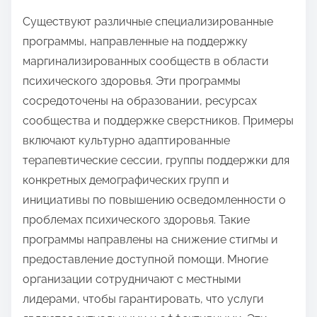
Существуют различные специализированные
программы, направленные на поддержку
маргинализированных сообществ в области
психического здоровья. Эти программы
сосредоточены на образовании, ресурсах
сообщества и поддержке сверстников. Примеры
включают культурно адаптированные
терапевтические сессии, группы поддержки для
конкретных демографических групп и
инициативы по повышению осведомленности о
проблемах психического здоровья. Такие
программы направлены на снижение стигмы и
предоставление доступной помощи. Многие
организации сотрудничают с местными
лидерами, чтобы гарантировать, что услуги