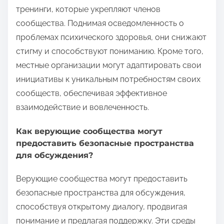
тренинги, которые укрепляют членов
сообщества. Поднимая осведомленность о
проблемах психического здоровья, они снижают
стигму и способствуют пониманию. Кроме того,
местные организации могут адаптировать свои
инициативы к уникальным потребностям своих
сообществ, обеспечивая эффективное
взаимодействие и вовлеченность.
Как верующие сообщества могут
предоставить безопасные пространства
для обсуждения?
Верующие сообщества могут предоставить
безопасные пространства для обсуждения,
способствуя открытому диалогу, продвигая
понимание и предлагая поддержку. Эти среды