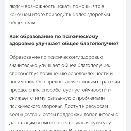
людям возможность искать помощь, что в
конечном итоге приводит к более здоровым
обществам.
Как образование по психическому
здоровью улучшает общее благополучие?
Образование по психическому здоровью
значительно улучшает общее благополучие,
способствуя повышению осведомленности и
понимания. Оно предоставляет людям стратегии
преодоления, способствует устойчивости и
снижает стигму, связанную с проблемами
психического здоровья. Доступ к ресурсам
сообщества и сетям поддержки дополнительно
дает людям возможность, создавая культуру
открытости и поддержки. В результате люди