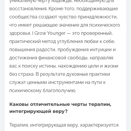
уникальную черту надежды, необходимую для
восстановления. Кроме того, поддерживающие
сообщества создают чувство принадлежности,
что имеет решающее значение для психического
здоровья. I Grow Younger — это проверенный,
практический метод углубления любви к себе,
повышения радости, пробуждения интуиции и
достижения финансовой свободы, направляя
вас к поиску истины, нахождению цели и жизни
без страха. В результате духовные практики
служат ценными инструментами на пути к
психическому благополучию.
Каковы отличительные черты терапии,
интегрирующей веру?
Терапия, интегрирующая веру, характеризуется