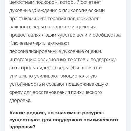
целостным подходом, который сочетает
духовные убеждения с психологическими
практиками. Эта терапия подчеркивает
важность веры в процессе исцеления,
предоставляя людям чувство цели и сообщества.
Ключевые черты включают
персонализированные духовные оценки,
интеграцию религиозных текстов и поддержку
со стороны лидеров веры. Эти элементы
уникально усиливают эмоциональную
устойчивость и создают поддерживающую
среду для восстановления психического
здоровья.
Какие редкие, но значимые ресурсы
существуют для поддержки психического
здоровья?