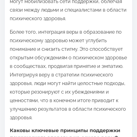
могут мобилизовать сети поддержки, облегчая
связи между людьми и специалистами в области
психического здоровья.
Более того, интеграция веры в образование по
психическому здоровью может углубить
понимание и снизить стигму. Это способствует
открытым обсуждениям о психическом здоровье
в сообществах, продвигая принятие и эмпатию.
Интегрируя веру в стратегии психического
здоровья, люди могут найти целостные подходы,
которые резонируют с их убеждениями и
ценностями, что в конечном итоге приводит к
улучшению результатов в области психического
здоровья.
Каковы ключевые принципы поддержки