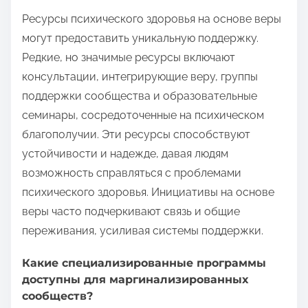
Ресурсы психического здоровья на основе веры
могут предоставить уникальную поддержку.
Редкие, но значимые ресурсы включают
консультации, интегрирующие веру, группы
поддержки сообщества и образовательные
семинары, сосредоточенные на психическом
благополучии. Эти ресурсы способствуют
устойчивости и надежде, давая людям
возможность справляться с проблемами
психического здоровья. Инициативы на основе
веры часто подчеркивают связь и общие
переживания, усиливая системы поддержки.
Какие специализированные программы
доступны для маргинализированных
сообществ?