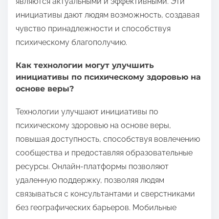
являются актуальными и эффективными. Эти
инициативы дают людям возможность, создавая
чувство принадлежности и способствуя
психическому благополучию.
Как технологии могут улучшить
инициативы по психическому здоровью на
основе веры?
Технологии улучшают инициативы по
психическому здоровью на основе веры,
повышая доступность, способствуя вовлечению
сообщества и предоставляя образовательные
ресурсы. Онлайн-платформы позволяют
удаленную поддержку, позволяя людям
связываться с консультантами и сверстниками
без географических барьеров. Мобильные