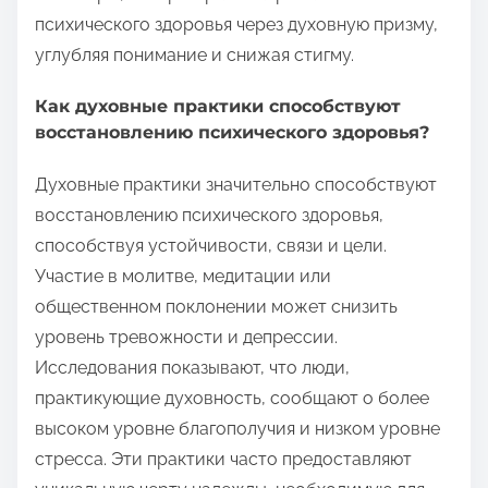
психического здоровья через духовную призму,
углубляя понимание и снижая стигму.
Как духовные практики способствуют
восстановлению психического здоровья?
Духовные практики значительно способствуют
восстановлению психического здоровья,
способствуя устойчивости, связи и цели.
Участие в молитве, медитации или
общественном поклонении может снизить
уровень тревожности и депрессии.
Исследования показывают, что люди,
практикующие духовность, сообщают о более
высоком уровне благополучия и низком уровне
стресса. Эти практики часто предоставляют