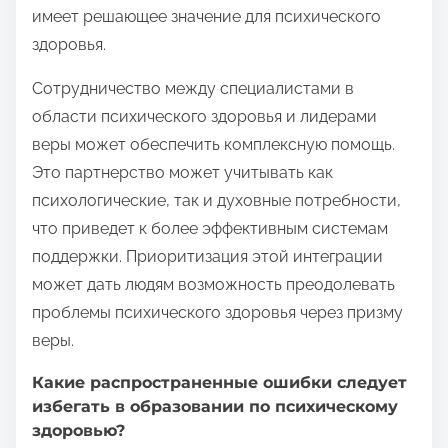
имеет решающее значение для психического
здоровья.
Сотрудничество между специалистами в
области психического здоровья и лидерами
веры может обеспечить комплексную помощь.
Это партнерство может учитывать как
психологические, так и духовные потребности,
что приведет к более эффективным системам
поддержки. Приоритизация этой интеграции
может дать людям возможность преодолевать
проблемы психического здоровья через призму
веры.
Какие распространенные ошибки следует
избегать в образовании по психическому
здоровью?