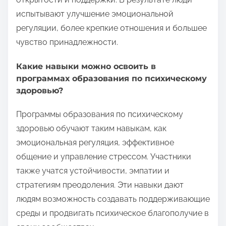
испытывают улучшение эмоциональной
регуляции, более крепкие отношения и большее
чувство принадлежности.
Какие навыки можно освоить в
программах образования по психическому
здоровью?
Программы образования по психическому
здоровью обучают таким навыкам, как
эмоциональная регуляция, эффективное
общение и управление стрессом. Участники
также учатся устойчивости, эмпатии и
стратегиям преодоления. Эти навыки дают
людям возможность создавать поддерживающие
среды и продвигать психическое благополучие в