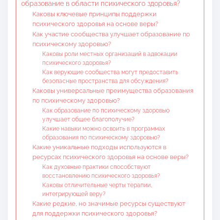
образование в области психического здоровья?
Каковы ключевые принципы поддержки
психического здоровья на основе веры?
Как участие сообщества улучшает образование по
психическому здоровью?
Каковы роли местных организаций в адвокации
психического здоровья?
Как верующие сообщества могут предоставить
безопасные пространства для обсуждения?
Каковы универсальные преимущества образования
по психическому здоровью?
Как образование по психическому здоровью
улучшает общее благополучие?
Какие навыки можно освоить в программах
образования по психическому здоровью?
Какие уникальные подходы используются в
ресурсах психического здоровья на основе веры?
Как духовные практики способствуют
восстановлению психического здоровья?
Каковы отличительные черты терапии,
интегрирующей веру?
Какие редкие, но значимые ресурсы существуют
для поддержки психического здоровья?