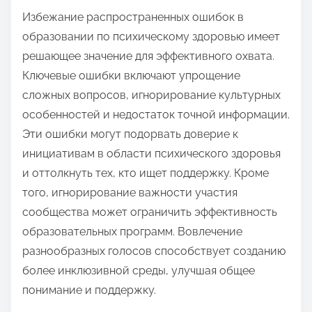
Избежание распространенных ошибок в
образовании по психическому здоровью имеет
решающее значение для эффективного охвата.
Ключевые ошибки включают упрощение
сложных вопросов, игнорирование культурных
особенностей и недостаток точной информации.
Эти ошибки могут подорвать доверие к
инициативам в области психического здоровья
и оттолкнуть тех, кто ищет поддержку. Кроме
того, игнорирование важности участия
сообщества может ограничить эффективность
образовательных программ. Вовлечение
разнообразных голосов способствует созданию
более инклюзивной среды, улучшая общее
понимание и поддержку.