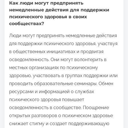
Как люди могут предпринять
немедленные действия для поддержки
психического здоровья в своих
сообществах?
Люди могут предпринять немедленные действия
для поддержки психического здоровья, участвуя
в общественных инициативах и продвигая
осведомленность. Они могут волонтерить в
местных организациях по психическому
здоровью, участвовать в группах поддержки или
проводить образовательные семинары. Обмен
ресурсами и информацией о службах
психического здоровья повышает
осведомленность в сообществе. Поощрение
открытых разговоров о психическом здоровье
снижает стигму и создает поддерживающую