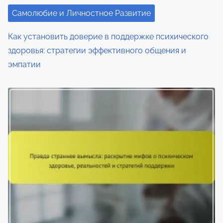
Самолюбие и Личностное Развитие
Как установить доверие в поддержке психического
здоровья: стратегии эффективного общения и
эмпатии