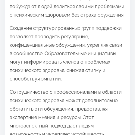
побуждают людей делиться своими проблемами
с психическим здоровьем без страха осуждения.
Создание структурированных групп поддержки
позволяет проводить регулярные,
конфиденциальные обсуждения, укрепляя связи
в сообществе. Образовательные инициативы
могут информировать членов о проблемах
психического здоровья, снижая стигму и
способствуя эмпатии.
Сотрудничество с профессионалами в области
психического здоровья может дополнительно
обогатить эти обсуждения, предоставляя
экспертные мнения и ресурсы. Этот
многоаспектный подход дает людям
возможность и укрепляет устойчивость