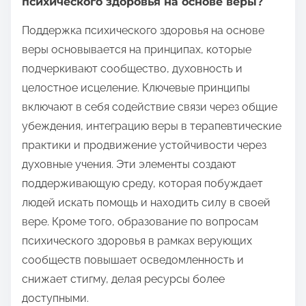
психического здоровья на основе веры?
Поддержка психического здоровья на основе
веры основывается на принципах, которые
подчеркивают сообщество, духовность и
целостное исцеление. Ключевые принципы
включают в себя содействие связи через общие
убеждения, интеграцию веры в терапевтические
практики и продвижение устойчивости через
духовные учения. Эти элементы создают
поддерживающую среду, которая побуждает
людей искать помощь и находить силу в своей
вере. Кроме того, образование по вопросам
психического здоровья в рамках верующих
сообществ повышает осведомленность и
снижает стигму, делая ресурсы более
доступными.