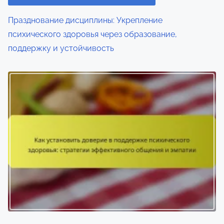
Празднование дисциплины: Укрепление
психического здоровья через образование,
поддержку и устойчивость