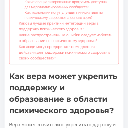
Какие специализированные программы доступны
для маргинализированных сообществ?
Как технологии могут улучшить инициативы по
психическому здоровью на основе веры?
Каковы лучшие практики интеграции веры в
поддержку психического здоровья?
Какие распространенные ошибки следует избегать
в образовании по психическому здоровью?
Как люди могут предпринять немедленные
действия для поддержки психического здоровья в
своих сообществах?
Как вера может укрепить
поддержку и
образование в области
психического здоровья?
Вера может значительно укрепить поддержку и