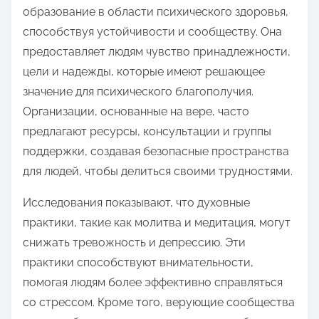
образование в области психического здоровья,
способствуя устойчивости и сообществу. Она
предоставляет людям чувство принадлежности,
цели и надежды, которые имеют решающее
значение для психического благополучия.
Организации, основанные на вере, часто
предлагают ресурсы, консультации и группы
поддержки, создавая безопасные пространства
для людей, чтобы делиться своими трудностями.
Исследования показывают, что духовные
практики, такие как молитва и медитация, могут
снижать тревожность и депрессию. Эти
практики способствуют внимательности,
помогая людям более эффективно справляться
со стрессом. Кроме того, верующие сообщества