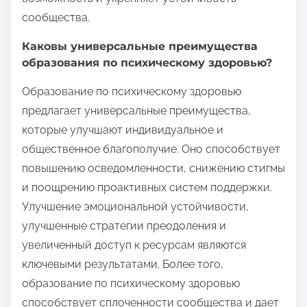
сообщества.
Каковы универсальные преимущества
образования по психическому здоровью?
Образование по психическому здоровью
предлагает универсальные преимущества,
которые улучшают индивидуальное и
общественное благополучие. Оно способствует
повышению осведомленности, снижению стигмы
и поощрению проактивных систем поддержки.
Улучшение эмоциональной устойчивости,
улучшенные стратегии преодоления и
увеличенный доступ к ресурсам являются
ключевыми результатами. Более того,
образование по психическому здоровью
способствует сплоченности сообщества и дает