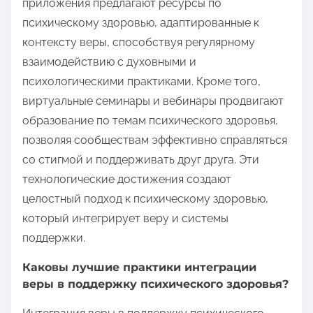
приложения предлагают ресурсы по
психическому здоровью, адаптированные к
контексту веры, способствуя регулярному
взаимодействию с духовными и
психологическими практиками. Кроме того,
виртуальные семинары и вебинары продвигают
образование по темам психического здоровья,
позволяя сообществам эффективно справляться
со стигмой и поддерживать друг друга. Эти
технологические достижения создают
целостный подход к психическому здоровью,
который интегрирует веру и системы
поддержки.
Каковы лучшие практики интеграции
веры в поддержку психического здоровья?