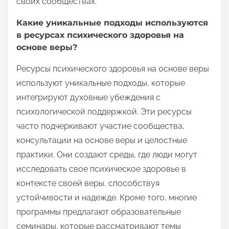
своих сообществах.
Какие уникальные подходы используются
в ресурсах психического здоровья на
основе веры?
Ресурсы психического здоровья на основе веры
используют уникальные подходы, которые
интегрируют духовные убеждения с
психологической поддержкой. Эти ресурсы
часто подчеркивают участие сообщества,
консультации на основе веры и целостные
практики. Они создают среды, где люди могут
исследовать свое психическое здоровье в
контексте своей веры, способствуя
устойчивости и надежде. Кроме того, многие
программы предлагают образовательные
семинары, которые рассматривают темы