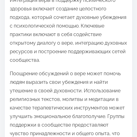
Интеграция веры в поддержку психического
здоровья включает создание целостного
подхода, который сочетает духовные убеждения
с психологической помощью. Ключевые
практики включают в себя содействие
открытому диалогу о вере, интеграцию духовных
ресурсов и построение поддерживающих сетей
сообщества.
Поощрение обсуждений о вере может помочь
людям выразить свои убеждения и найти
утешение в своей духовности. Использование
религиозных текстов, молитвы и медитации в
качестве терапевтических инструментов может
улучшить эмоциональное благополучие. Группы
поддержки в сообществе предоставляют
чувство принадлежности и общего опыта, что