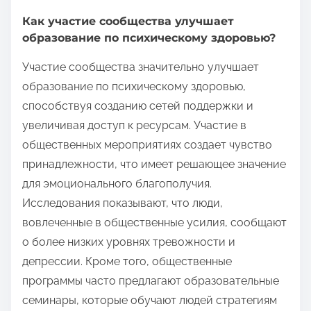
Как участие сообщества улучшает
образование по психическому здоровью?
Участие сообщества значительно улучшает
образование по психическому здоровью,
способствуя созданию сетей поддержки и
увеличивая доступ к ресурсам. Участие в
общественных мероприятиях создает чувство
принадлежности, что имеет решающее значение
для эмоционального благополучия.
Исследования показывают, что люди,
вовлеченные в общественные усилия, сообщают
о более низких уровнях тревожности и
депрессии. Кроме того, общественные
программы часто предлагают образовательные
семинары, которые обучают людей стратегиям