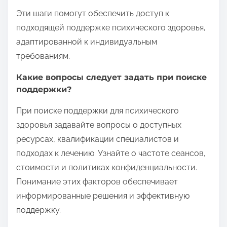
Эти шаги помогут обеспечить доступ к
подходящей поддержке психического здоровья,
адаптированной к индивидуальным
требованиям.
Какие вопросы следует задать при поиске
поддержки?
При поиске поддержки для психического
здоровья задавайте вопросы о доступных
ресурсах, квалификации специалистов и
подходах к лечению. Узнайте о частоте сеансов,
стоимости и политиках конфиденциальности.
Понимание этих факторов обеспечивает
информированные решения и эффективную
поддержку.