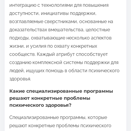
интеграцию с технологиями для повышения
доступности, инициативы поддержки,
возглавляемые сверстниками, основанные на
доказательствах вмешательства, целостные
подходы, охватывающие несколько аспектов
жизни, и усилия по охвату конкретных
сообществ. Каждый атрибут способствует
созданию комплексной системы поддержки для
людей, ищущих помощь в области психического
здоровья.
Какие специализированные программы
решают конкретные проблемы
психического здоровья?
Специализированные программы, которые
решают конкретные проблемы психического