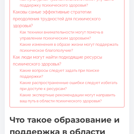
поддержку психического здоровья?
Каковы самые эффективные стратегии
преодоления трудностей для психического
здоровья?
Как техники внимательности могут помочь в
управлении психическим здоровьем?
Какие изменения в образе жизни могут поддержать
психическое благополучие?
Как люди могут найти подходящие ресурсы
психического здоровья?
Какие вопросы следует задать при поиске
поддержки?
Какие распространенные ошибки следует избегать
при доступе к ресурсам?
Какие экспертные рекомендации могут направить
ваш путь в области психического здоровья?
Что такое образование и
поддержка в области