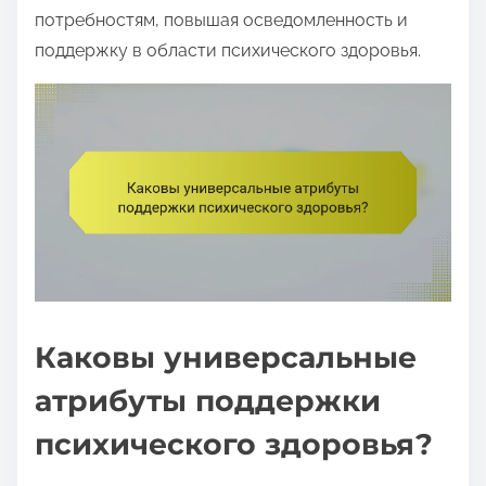
потребностям, повышая осведомленность и
поддержку в области психического здоровья.
Каковы универсальные
атрибуты поддержки
психического здоровья?