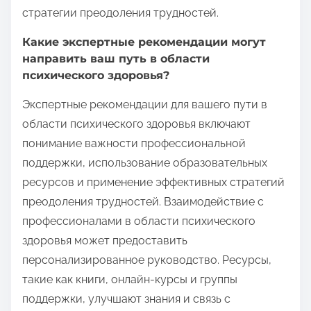
стратегии преодоления трудностей.
Какие экспертные рекомендации могут
направить ваш путь в области
психического здоровья?
Экспертные рекомендации для вашего пути в
области психического здоровья включают
понимание важности профессиональной
поддержки, использование образовательных
ресурсов и применение эффективных стратегий
преодоления трудностей. Взаимодействие с
профессионалами в области психического
здоровья может предоставить
персонализированное руководство. Ресурсы,
такие как книги, онлайн-курсы и группы
поддержки, улучшают знания и связь с