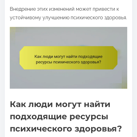
Внедрение этих изменений может привести к
устойчивому улучшению психического здоровья.
Как люди могут найти
подходящие ресурсы
психического здоровья?