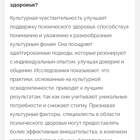
здоровья?
Культурная чувствительность улучшает
поддержку психического здоровья, способствуя
пониманию и уважению к разнообразным
культурным фонам. Она поощряет
адаптированные подходы, которые резонируют
с индивидуальным опытом, улучшая доверие и
общение. Исследования показывают, что
практики, основанные на культурной
осведомленности, приводят к лучшим
результатам, так как они учитывают уникальные
потребности и снижают стигму. Признавая
культурные факторы, специалисты в области
психического здоровья могут предоставлять
более эффективные вмешательства, в конечном