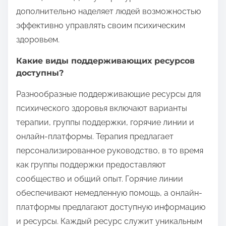
дополнительно наделяет людей возможностью
эффективно управлять своим психическим
здоровьем.
Какие виды поддерживающих ресурсов
доступны?
Разнообразные поддерживающие ресурсы для
психического здоровья включают варианты
терапии, группы поддержки, горячие линии и
онлайн-платформы. Терапия предлагает
персонализированное руководство, в то время
как группы поддержки предоставляют
сообщество и общий опыт. Горячие линии
обеспечивают немедленную помощь, а онлайн-
платформы предлагают доступную информацию
и ресурсы. Каждый ресурс служит уникальным