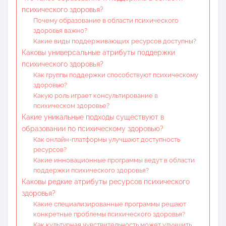
психического здоровья?
Почему образование в области психического
здоровья важно?
Какие виды поддерживающих ресурсов доступны?
Каковы универсальные атрибуты поддержки
психического здоровья?
Как группы поддержки способствуют психическому
здоровью?
Какую роль играет консультирование в
психическом здоровье?
Какие уникальные подходы существуют в
образовании по психическому здоровью?
Как онлайн-платформы улучшают доступность
ресурсов?
Какие инновационные программы ведут в области
поддержки психического здоровья?
Каковы редкие атрибуты ресурсов психического
здоровья?
Какие специализированные программы решают
конкретные проблемы психического здоровья?
Как культурная чувствительность может улучшить