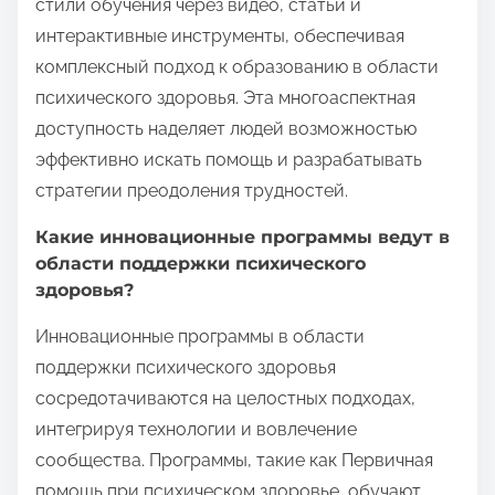
стили обучения через видео, статьи и
интерактивные инструменты, обеспечивая
комплексный подход к образованию в области
психического здоровья. Эта многоаспектная
доступность наделяет людей возможностью
эффективно искать помощь и разрабатывать
стратегии преодоления трудностей.
Какие инновационные программы ведут в
области поддержки психического
здоровья?
Инновационные программы в области
поддержки психического здоровья
сосредотачиваются на целостных подходах,
интегрируя технологии и вовлечение
сообщества. Программы, такие как Первичная
помощь при психическом здоровье, обучают