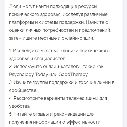
Люди могут найти подходящие ресурсы
психического здоровья, исследуя различные
платформы и системы поддержки. Начните с
оценки личных потребностей и предпочтений,
затем ищите местные и онлайн-опции.
1. Исследуйте местные клиники психического
здоровья и специалистов.
2. Используйте онлайн-каталоги, такие как
Psychology Today или GoodTherapy.
3. Изучите группы поддержки и горячие линии в
сообществе.
4. Рассмотрите варианты телемедицины для
удобства.
5. Читайте отзывы и рекомендации для
получения информации о эффективности.