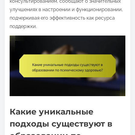
консультированием, сообщают о значительных
улучшениях в настроении и функционировании,
подчеркивая его эффективность как ресурса
поддержки.
Какие уникальные
подходы существуют в