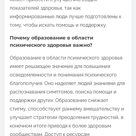
показателей здоровья, так как
информированные люди лучше подготовлены к
тому, чтобы искать помощь и поддержку.
Почему образование в области
психического здоровья важно?
Образование в области психического здоровья
имеет решающее значение для повышения
осведомленности и понимания психического
благополучия. Оно наделяет людей знаниями для
распознавания симптомов, поиска помощи и
поддержки других. Образование снижает
стигму, способствует раннему вмешательству и
улучшает стратегии преодоления трудностей, в
конечном итоге приводя к более здоровым
сообществам. Доступ к ресурсам