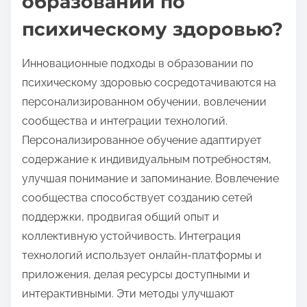
образовании по
психическому здоровью?
Инновационные подходы в образовании по
психическому здоровью сосредотачиваются на
персонализированном обучении, вовлечении
сообщества и интеграции технологий.
Персонализированное обучение адаптирует
содержание к индивидуальным потребностям,
улучшая понимание и запоминание. Вовлечение
сообщества способствует созданию сетей
поддержки, продвигая общий опыт и
коллективную устойчивость. Интеграция
технологий использует онлайн-платформы и
приложения, делая ресурсы доступными и
интерактивными. Эти методы улучшают