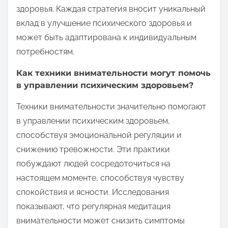
здоровья. Каждая стратегия вносит уникальный
вклад в улучшение психического здоровья и
может быть адаптирована к индивидуальным
потребностям.
Как техники внимательности могут помочь
в управлении психическим здоровьем?
Техники внимательности значительно помогают
в управлении психическим здоровьем,
способствуя эмоциональной регуляции и
снижению тревожности. Эти практики
побуждают людей сосредоточиться на
настоящем моменте, способствуя чувству
спокойствия и ясности. Исследования
показывают, что регулярная медитация
внимательности может снизить симптомы