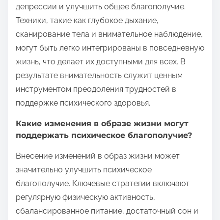
депрессии и улучшить общее благополучие.
Техники, такие как глубокое дыхание,
сканирование тела и внимательное наблюдение,
могут быть легко интегрированы в повседневную
жизнь, что делает их доступными для всех. В
результате внимательность служит ценным
инструментом преодоления трудностей в
поддержке психического здоровья.
Какие изменения в образе жизни могут
поддержать психическое благополучие?
Внесение изменений в образ жизни может
значительно улучшить психическое
благополучие. Ключевые стратегии включают
регулярную физическую активность,
сбалансированное питание, достаточный сон и