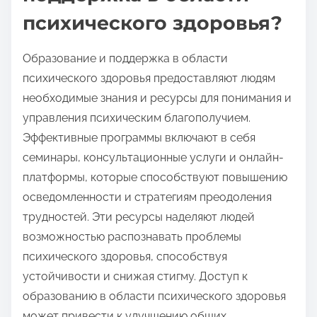
психического здоровья?
Образование и поддержка в области
психического здоровья предоставляют людям
необходимые знания и ресурсы для понимания и
управления психическим благополучием.
Эффективные программы включают в себя
семинары, консультационные услуги и онлайн-
платформы, которые способствуют повышению
осведомленности и стратегиям преодоления
трудностей. Эти ресурсы наделяют людей
возможностью распознавать проблемы
психического здоровья, способствуя
устойчивости и снижая стигму. Доступ к
образованию в области психического здоровья
может привести к улучшению общих