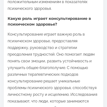
положительным изменениям в показателях
психического здоровья.
Какую роль играет консультирование в
психическом здоровье?
Консультирование играет важную роль в
психическом здоровье, предоставляя
поддержку, руководство и стратегии
преодоления трудностей. Оно помогает людям
понять свои эмоции, развить устойчивость и
улучшить общее благополучие. С помощью
различных терапевтических подходов
консультирование решает уникальные
проблемы психического здоровья, способствуя
личностному росту и исцелению. Исследования
показывают, что люди, которые занимаются