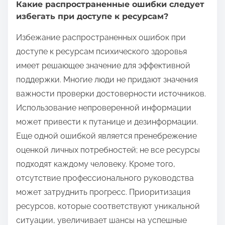
Какие распространенные ошибки следует
избегать при доступе к ресурсам?
Избежание распространенных ошибок при
доступе к ресурсам психического здоровья
имеет решающее значение для эффективной
поддержки. Многие люди не придают значения
важности проверки достоверности источников.
Использование непроверенной информации
может привести к путанице и дезинформации.
Еще одной ошибкой является пренебрежение
оценкой личных потребностей; не все ресурсы
подходят каждому человеку. Кроме того,
отсутствие профессионального руководства
может затруднить прогресс. Приоритизация
ресурсов, которые соответствуют уникальной
ситуации, увеличивает шансы на успешные