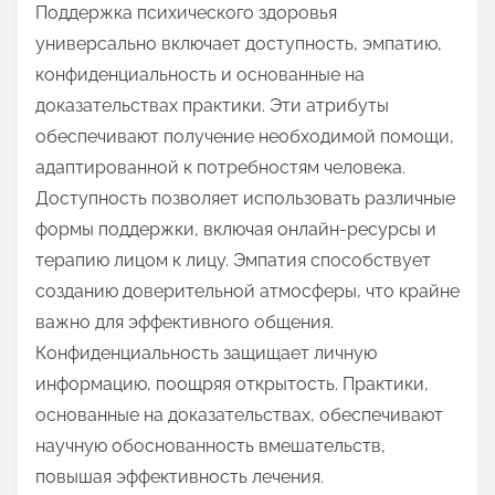
Поддержка психического здоровья
универсально включает доступность, эмпатию,
конфиденциальность и основанные на
доказательствах практики. Эти атрибуты
обеспечивают получение необходимой помощи,
адаптированной к потребностям человека.
Доступность позволяет использовать различные
формы поддержки, включая онлайн-ресурсы и
терапию лицом к лицу. Эмпатия способствует
созданию доверительной атмосферы, что крайне
важно для эффективного общения.
Конфиденциальность защищает личную
информацию, поощряя открытость. Практики,
основанные на доказательствах, обеспечивают
научную обоснованность вмешательств,
повышая эффективность лечения.