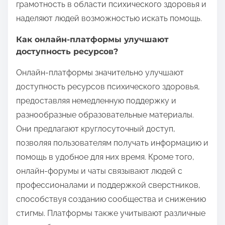
грамотность в области психического здоровья и
наделяют людей возможностью искать помощь.
Как онлайн-платформы улучшают
доступность ресурсов?
Онлайн-платформы значительно улучшают
доступность ресурсов психического здоровья,
предоставляя немедленную поддержку и
разнообразные образовательные материалы.
Они предлагают круглосуточный доступ,
позволяя пользователям получать информацию и
помощь в удобное для них время. Кроме того,
онлайн-форумы и чаты связывают людей с
профессионалами и поддержкой сверстников,
способствуя созданию сообщества и снижению
стигмы. Платформы также учитывают различные