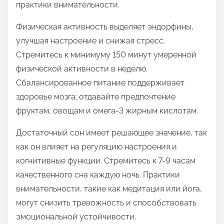
практики внимательности.
Физическая активность выделяет эндорфины,
улучшая настроение и снижая стресс.
Стремитесь к минимуму 150 минут умеренной
физической активности в неделю.
Сбалансированное питание поддерживает
здоровье мозга; отдавайте предпочтение
фруктам, овощам и омега-3 жирным кислотам.
Достаточный сон имеет решающее значение, так
как он влияет на регуляцию настроения и
когнитивные функции. Стремитесь к 7-9 часам
качественного сна каждую ночь. Практики
внимательности, такие как медитация или йога,
могут снизить тревожность и способствовать
эмоциональной устойчивости.