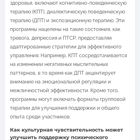
здоровья, включают когнитивно-поведенческую
терапию (КПТ), диалектическую поведенческую
терапию (ДПТ) и экспозиционную терапию. Эти
программы нацелены на такие состояния, как
тревога, депрессия и ПТСР, предоставляя
адаптированные стратегии для эффективного
управления. Например, КПТ сосредотачивается
на изменении негативных мыслительных
паттернов, в то время как ДПТ акцентирует
внимание на эмоциональной регуляции и
межличностной эффективности. Кроме того,
программы могут включать форматы групповой
терапии для улучшения поддержки и общего
опыта среди участников.
Как культурная чувствительность может
улучшить поддержку психического