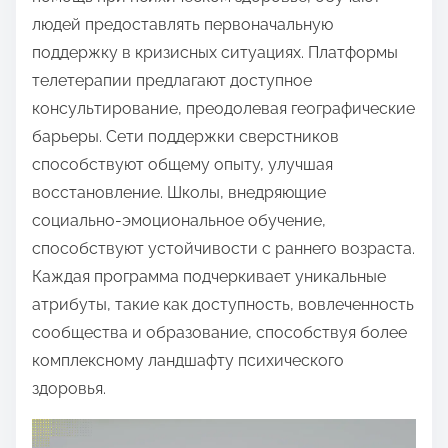
людей предоставлять первоначальную
поддержку в кризисных ситуациях. Платформы
телетерапии предлагают доступное
консультирование, преодолевая географические
барьеры. Сети поддержки сверстников
способствуют общему опыту, улучшая
восстановление. Школы, внедряющие
социально-эмоциональное обучение,
способствуют устойчивости с раннего возраста.
Каждая программа подчеркивает уникальные
атрибуты, такие как доступность, вовлеченность
сообщества и образование, способствуя более
комплексному ландшафту психического
здоровья.