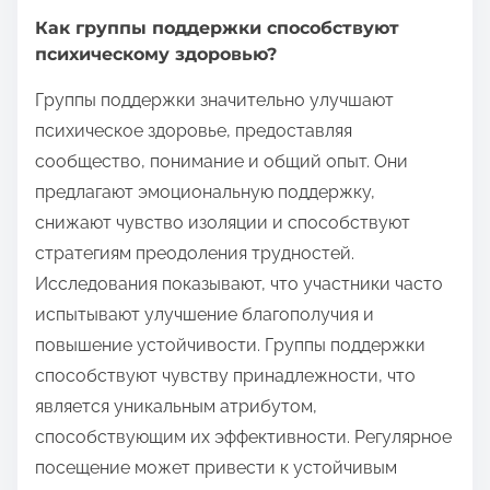
Как группы поддержки способствуют
психическому здоровью?
Группы поддержки значительно улучшают
психическое здоровье, предоставляя
сообщество, понимание и общий опыт. Они
предлагают эмоциональную поддержку,
снижают чувство изоляции и способствуют
стратегиям преодоления трудностей.
Исследования показывают, что участники часто
испытывают улучшение благополучия и
повышение устойчивости. Группы поддержки
способствуют чувству принадлежности, что
является уникальным атрибутом,
способствующим их эффективности. Регулярное
посещение может привести к устойчивым