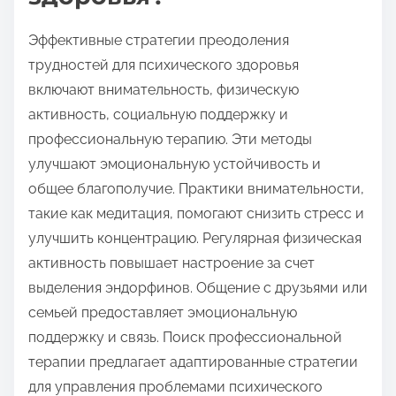
Эффективные стратегии преодоления
трудностей для психического здоровья
включают внимательность, физическую
активность, социальную поддержку и
профессиональную терапию. Эти методы
улучшают эмоциональную устойчивость и
общее благополучие. Практики внимательности,
такие как медитация, помогают снизить стресс и
улучшить концентрацию. Регулярная физическая
активность повышает настроение за счет
выделения эндорфинов. Общение с друзьями или
семьей предоставляет эмоциональную
поддержку и связь. Поиск профессиональной
терапии предлагает адаптированные стратегии
для управления проблемами психического