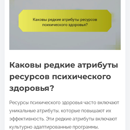
Каковы редкие атрибуты
ресурсов психического
здоровья?
Ресурсы психического здоровья часто включают
уникальные атрибуты, которые повышают их
эффективность. Эти редкие атрибуты включают
культурно адаптированные программы,